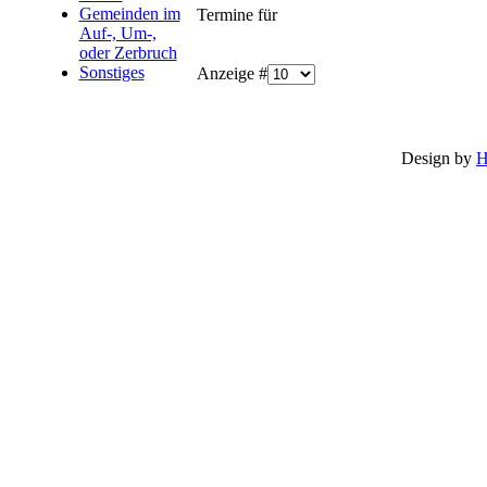
Gemeinden im
Termine für
Auf-, Um-,
oder Zerbruch
Sonstiges
Anzeige #
Design by
H