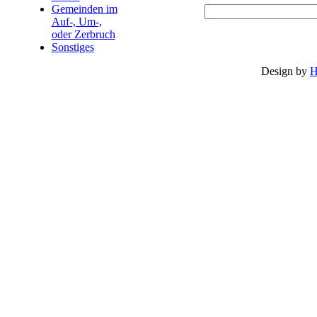
Gemeinden im
Auf-, Um-,
oder Zerbruch
Sonstiges
Design by
H