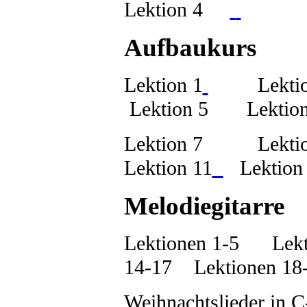
Lektion 4
Le
Aufbaukurs
Lektion 1
Lektio
Lektion 5
Lektion
Lektion 7
Lektio
Lektion 11
Lektion
Melodiegitarre
Lektionen 1-5
Lekti
14-17
Lektionen 18
Weihnachtslieder in 